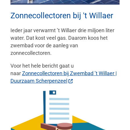
Zonnecollectoren bij 't Willaer
Ieder jaar verwarmt ’t Willaer drie miljoen liter
water. Dat kost veel gas. Daarom koos het
zwembad voor de aanleg van
zonnecollectoren.
Voor het hele bericht gaat u
naar
Zonnecollectoren bij Zwembad ’t Willaer |
Duurzaam Scherpenzeel