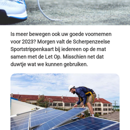
Is meer bewegen ook uw goede voornemen
voor 2023? Morgen valt de Scherpenzeelse
Sportstrippenkaart bij iedereen op de mat
samen met de Let Op. Misschien net dat
duwtje wat we kunnen gebruiken.